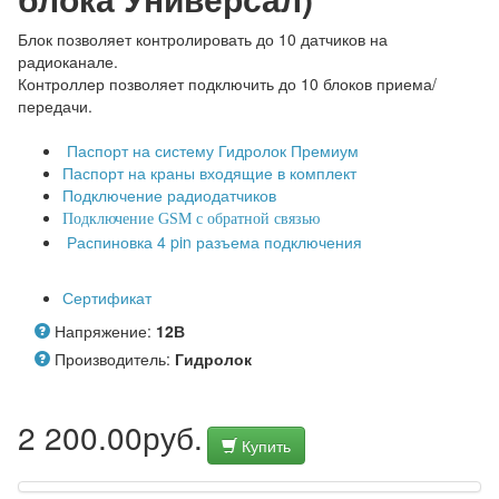
Блок позволяет контролировать до 10 датчиков на
радиоканале.
Контроллер позволяет подключить до 10 блоков приема/
передачи.
Паспорт на систему Гидролок Премиум
Паспорт на краны входящие в комплект
Подключение радиодатчиков
Подключение GSM с обратной связью
Распиновка 4 pin разъема подключения
Сертификат
Напряжение:
12В
Производитель:
Гидролок
2 200.00руб.
Купить