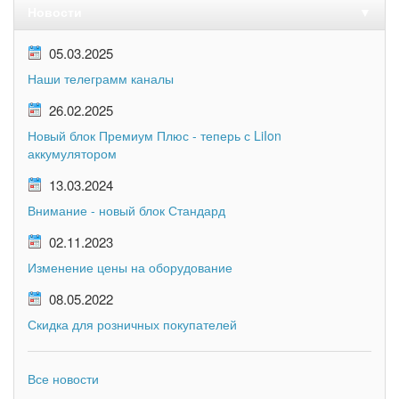
Новости
▼
05.03.2025
Наши телеграмм каналы
26.02.2025
Новый блок Премиум Плюс - теперь с LiIon
аккумулятором
13.03.2024
Внимание - новый блок Стандард
02.11.2023
Изменение цены на оборудование
08.05.2022
Скидка для розничных покупателей
Все новости