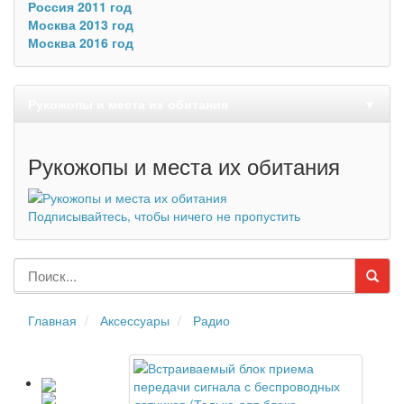
Россия 2011 год
Москва 2013 год
Москва 2016 год
Рукожопы и места их обитания
▼
Рукожопы и места их обитания
Подписывайтесь, чтобы ничего не пропустить
Главная
Аксессуары
Радио