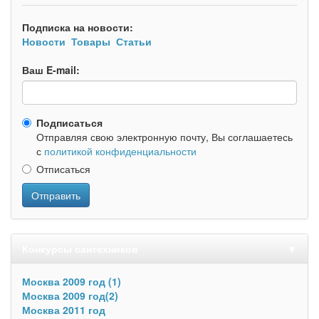
Подписка на новости:
Новости
Товары
Статьи
Ваш E-mail:
Подписаться
Отправляя свою электронную почту, Вы соглашаетесь
с
политикой конфиденциальности
Отписаться
Отправить
Конкурсы сантехников
▼
Москва 2009 год (1)
Москва 2009 год(2)
Москва 2011 год