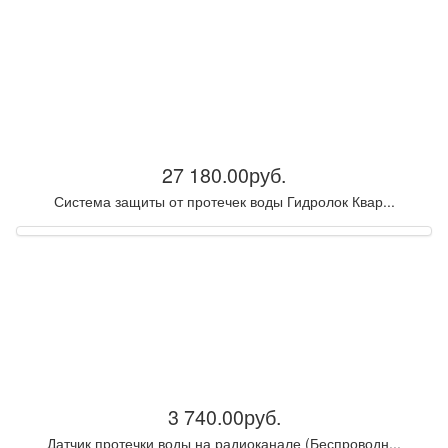
27 180.00руб.
Система защиты от протечек воды Гидролок Квар...
3 740.00руб.
Датчик протечки воды на радиоканале (Беспроводн...