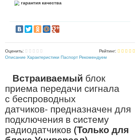
гарантия качества
Оценить:
Рейтинг:
Описание
Характеристики
Паспорт
Рекомендуем
Встраиваемый
блок
приема передачи сигнала
с беспроводных
датчиков- предназначен для
подключения в систему
радиодатчиков
(Только для
блока Универсал)