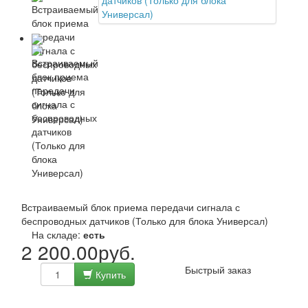
Встраиваемый блок приема передачи сигнала с
беспроводных датчиков (Только для блока Универсал)
На складе:
есть
2 200.00руб.
Быстрый заказ
Купить