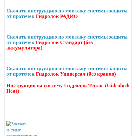
Скачать инструкцию по монтажу системы защиты
от протечек
Гидролок РАДИО
Скачать инструкцию по монтажу системы защиты
от протечек
Гидролок Стандарт (без
аккумулятора)
Скачать инструкцию по монтажу системы защиты
от протечек
Гидролок Универсал (без кранов)
Инструкция на систему Гидролок Тепло (Gidrolock
Heat)