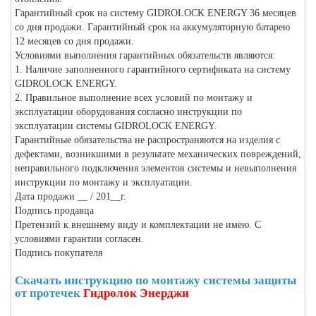
Гарантийный срок на систему GIDROLOCK ENERGY 36 месяцев
со дня продажи. Гарантийный срок на аккумуляторную батарею
12 месяцев со дня продажи.
Условиями выполнения гарантийных обязательств являются:
1. Наличие заполненного гарантийного сертификата на систему
GIDROLOCK ENERGY.
2. Правильное выполнение всех условий по монтажу и
эксплуатации оборудования согласно инструкции по
эксплуатации системы GIDROLOCK ENERGY.
Гарантийные обязательства не распространяются на изделия с
дефектами, возникшими в результате механических повреждений,
неправильного подключения элементов системы и невыполнения
инструкции по монтажу и эксплуатации.
Дата продажи __ / 201__г.
Подпись продавца
Претензий к внешнему виду и комплектации не имею. С
условиями гарантии согласен.
Подпись покупателя
Скачать инструкцию по монтажу системы защиты
от протечек
Гидролок Энерджи