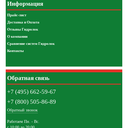
Информация
Прайс-лист
Доставка и Оплата
Отзывы Гидролок
О компании
Сравнение систем Гидролок
Контакты
Обратная связь
+7 (495) 662-59-67
+7 (800) 505-86-89
Обратный звонок
Работаем Пн. - Вс.
с 10:00 до 20:00