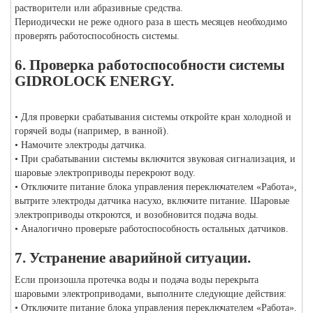
растворители или абразивные средства.
Периодически не реже одного раза в шесть месяцев необходимо
проверять работоспособность системы.
6. Проверка работоспособности системы
GIDROLOCK ENERGY.
• Для проверки срабатывания системы откройте кран холодной и
горячей воды (например, в ванной).
• Намочите электроды датчика.
• При срабатывании системы включится звуковая сигнализация, и
шаровые электроприводы перекроют воду.
• Отключите питание блока управления переключателем «Работа»,
вытрите электроды датчика насухо, включите питание. Шаровые
электроприводы откроются, и возобновится подача воды.
• Аналогично проверьте работоспособность остальных датчиков.
7. Устранение аварийной ситуации.
Если произошла протечка воды и подача воды перекрыта
шаровыми электроприводами, выполните следующие действия:
• Отключите питание блока управления переключателем «Работа».