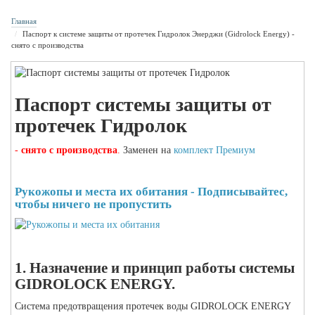
Главная
Паспорт к системе защиты от протечек Гидролок Энерджи (Gidrolock Energy) -
снято с производства
Паспорт системы защиты от
протечек Гидролок
-
снято с производства
.
Заменен на
комплект Премиум
Рукожопы и места их обитания - Подписывайтес,
чтобы ничего не пропустить
1. Назначение и принцип работы системы
GIDROLOCK ENERGY.
Система предотвращения протечек воды GIDROLOCK ENERGY