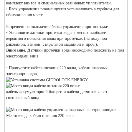
комплект винтов и специальных резиновых уплотнителей.
• Блок управления рекомендуется устанавливать в удобном для
обслуживания месте.
Разрешенное положение блока управления при монтаже.
• Установите датчики протечки воды в местах наиболее
вероятного появления воды при протечках (на полу под
раковиной, ванной, стиральной машиной и проч.).
Внимание.
Датчики протечки воды необходимо положить на пол
электродами вниз.
• Пропустите кабель питания 220 вольт, кабели шаровых
электроприводов,
кабель аккумуляторной батареи и кабели датчиков через
специальный ввод.
Место ввода кабеля питания 220 вольт