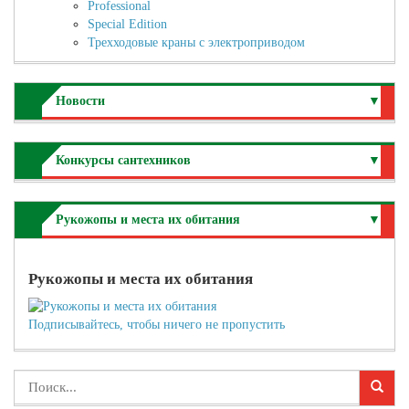
Professional
Special Edition
Трехходовые краны с электроприводом
Новости
▼
Конкурсы сантехников
▼
Рукожопы и места их обитания
▼
Рукожопы и места их обитания
Подписывайтесь, чтобы ничего не пропустить