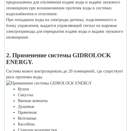
предназначена для отключения подачи воды и выдачи звукового
оповещения при возникновении протечек воды в системах
водоснабжения и отопления.
При попадании воды на электроды датчика, подключенного к
блоку управления, выдается управляющий сигнал на шаровые
электроприводы для перекрытия подачи воды и выдачи звукового
оповещения.
2. Применение системы GIDROLOCK
ENERGY.
Система может контролировать до 20 помещений, где существует
риск протечки воды:
Кухни.
Санузлы.
Ванные комнаты.
Душевые.
Прачечные.
Котельные.
Бассейны.
Станции водоочистки...