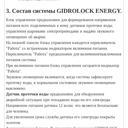
3. Состав системы GIDROLOCK ENERGY.
Блок управления предназначен для формирования напряжения
питания всех подключенных к нему датчиков протечки воды,
управления шаровыми электроприводами и выдачи звукового
оповещение об аварии.
На нижней панели блока управления находится переключатель
"Работа" со встроенным индикатором включения питания.
Переключатель "Работа" предназначен для включения/выключения
питания системы.
При включении питания блока управления загорается индикатор
"Работа".
Звуковое оповещение включается, когда система зафиксирует
протечку воды, в нормальном состоянии звуковое оповещение
выключено.
Датчик протечки воды
предназначен для обнаружения
аварийной ситуации при попадании воды на его электроды.
Напряжение питания датчика 12 вольт, что является безопасным
для человека.
Для увеличения срока службы датчика его электроды покрыты
золотом.