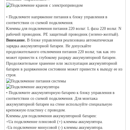
• Подключите напряжение питания к блоку управления в
соответствии со схемой подключения.
Клеммы для подключения питания 220 вольт: L фаза 220 вольт. N
рабочий проводник. PE защитный проводник (зелено-желтый).
Внимание.
В блоке управления реализована автоматическая
зарядка аккумуляторной батареи. Не допускайте
продолжительного отключения питания 220 вольт, так как это
может привести к глубокому разряду аккумуляторной батареи.
Продолжительное хранение или эксплуатация аккумуляторной
батареи в разряженном состоянии может привести к выходу ее из
строя.
• Подключите аккумуляторную батарею к блоку управления в
соответствии со схемой подключения. Для монтажа
аккумуляторной батареи на стене используйте специальную
крепежную пластину с проводом.
Клеммы для подключения аккумуляторной батареи:
+Ua подключение плюсовой (+) клеммы аккумулятора.
-Ua подключение минусовой (-) клеммы аккумулятора.