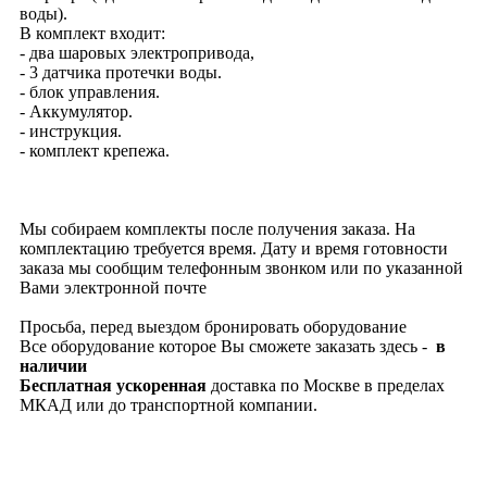
воды).
В комплект входит:
- два шаровых электропривода,
- 3 датчика протечки воды.
- блок управления.
- Аккумулятор.
- инструкция.
- комплект крепежа.
Мы собираем комплекты после получения заказа. На
комплектацию требуется время. Дату и время готовности
заказа мы сообщим телефонным звонком или по указанной
Вами электронной почте
Просьба, перед выездом бронировать оборудование
Все оборудование которое Вы сможете заказать здесь -
в
наличии
Бесплатная
ускоренная
доставка по Москве в пределах
МКАД или до транспортной компании.