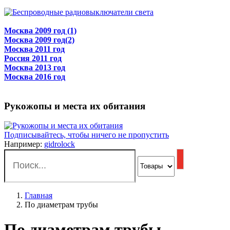
Беспроводные выключатели
▼
Конкурсы сантехников
▼
Москва 2009 год (1)
Москва 2009 год(2)
Москва 2011 год
Россия 2011 год
Москва 2013 год
Москва 2016 год
Рукожопы и места их обитания
▼
Рукожопы и места их обитания
Подписывайтесь, чтобы ничего не пропустить
Например:
gidrolock
Главная
По диаметрам трубы
По диаметрам трубы