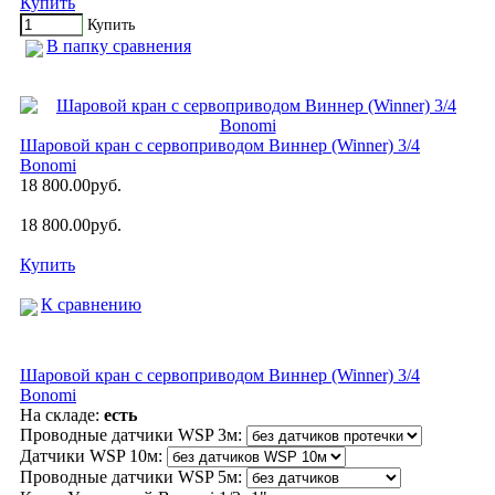
Купить
Купить
В папку сравнения
Шаровой кран с сервоприводом Виннер (Winner) 3/4
Bonomi
18 800.00руб.
18 800.00руб.
Купить
К сравнению
Шаровой кран с сервоприводом Виннер (Winner) 3/4
Bonomi
На складе:
есть
Проводные датчики WSP 3м:
Датчики WSP 10м:
Проводные датчики WSP 5м: