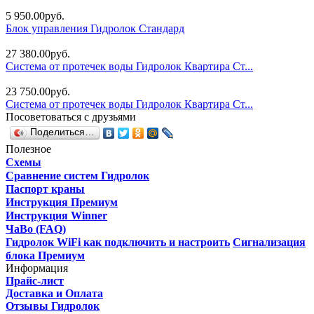
5 950.00руб.
Блок управления Гидролок Стандард
27 380.00руб.
Система от протечек воды Гидролок Квартира Ст...
23 750.00руб.
Система от протечек воды Гидролок Квартира Ст...
Посоветоваться с друзьями
Поделиться…
Полезное
Схемы
Сравнение систем Гидролок
Паспорт краны
Инструкция Премиум
Инструкция Winner
ЧаВо (FAQ)
Гидролок WiFi как подключить и настроить
Сигнализация
блока Премиум
Информация
Прайс-лист
Доставка и Оплата
Отзывы Гидролок