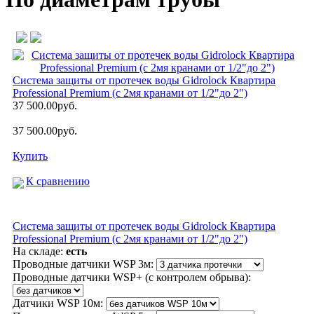
Система защиты от протечек воды Gidrolock Квартира
Professional Premium (c 2мя кранами от 1/2"до 2")
37 500.00руб.
37 500.00руб.
Купить
К сравнению
Система защиты от протечек воды Gidrolock Квартира
Professional Premium (c 2мя кранами от 1/2"до 2")
На складе:
есть
Проводные датчики WSP 3м:
Проводные датчики WSP+ (с контролем обрыва):
Датчики WSP 10м: