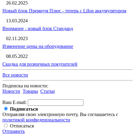
26.02.2025
Новый блок Премиум Плюс - теперь с LiIon аккумулятором
13.03.2024
Внимание - новый блок Стандард
02.11.2023
Изменение цены на оборудование
08.05.2022
Скидка для розничных покупателей
Все новости
Подписка на новости:
Новости
Товары
Статьи
Ваш E-mail:
Подписаться
Отправляя свою электронную почту, Вы соглашаетесь с
политикой конфиденциальности
Отписаться
Отправить