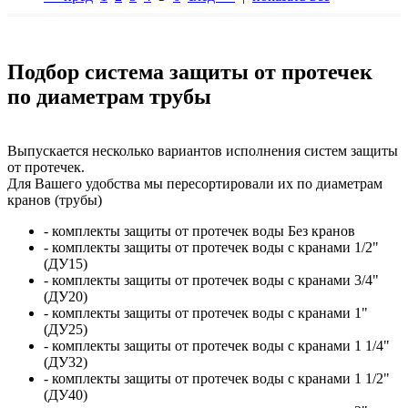
Подбор система защиты от протечек
по диаметрам трубы
Выпускается несколько вариантов исполнения систем защиты
от протечек.
Для Вашего удобства мы пересортировали их по диаметрам
кранов (трубы)
- комплекты защиты от протечек воды Без кранов
- комплекты защиты от протечек воды с кранами 1/2"
(ДУ15)
- комплекты защиты от протечек воды с кранами 3/4"
(ДУ20)
- комплекты защиты от протечек воды с кранами 1"
(ДУ25)
- комплекты защиты от протечек воды с кранами 1 1/4"
(ДУ32)
- комплекты защиты от протечек воды с кранами 1 1/2"
(ДУ40)