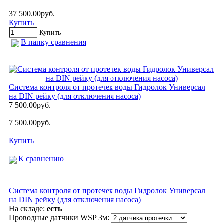
37 500.00руб.
Купить
Купить
В папку сравнения
Система контроля от протечек воды Гидролок Универсал
на DIN рейку (для отключения насоса)
7 500.00руб.
7 500.00руб.
Купить
К сравнению
Система контроля от протечек воды Гидролок Универсал
на DIN рейку (для отключения насоса)
На складе:
есть
Проводные датчики WSP 3м: